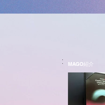
MAGO紹介