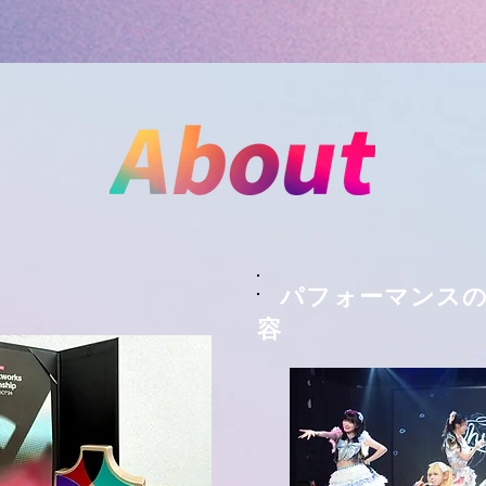
パフォーマンスの
容